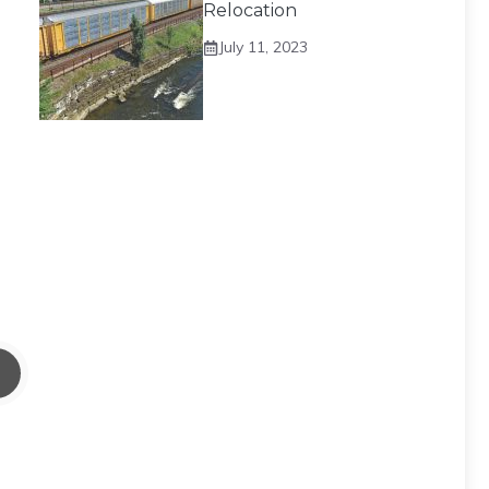
Relocation
July 11, 2023