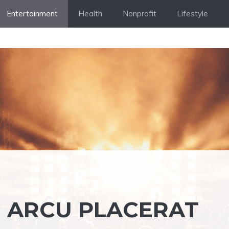
Entertainment
Health
Nonprofit
Lifestyle
 ARCU PLACERAT