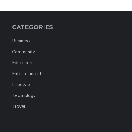
CATEGORIES
Business
Community
Education
Entertainment
Lifestyle
Technology
Travel