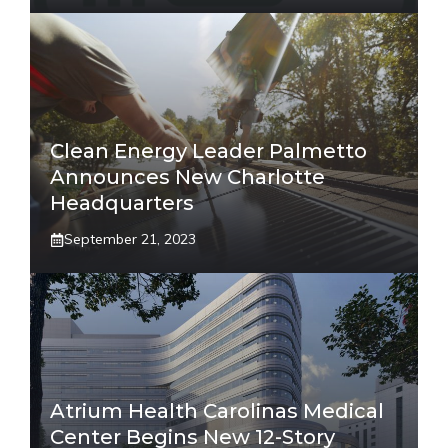
Clean Energy Leader Palmetto
Announces New Charlotte
Headquarters
September 21, 2023
Atrium Health Carolinas Medical
Center Begins New 12-Story