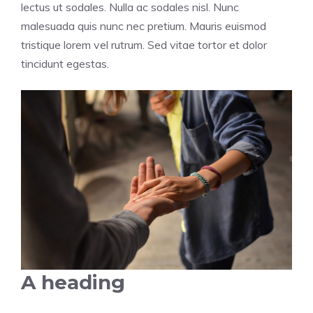
lectus ut sodales. Nulla ac sodales nisl. Nunc
malesuada quis nunc nec pretium. Mauris euismod
tristique lorem vel rutrum. Sed vitae tortor et dolor
tincidunt egestas.
A heading