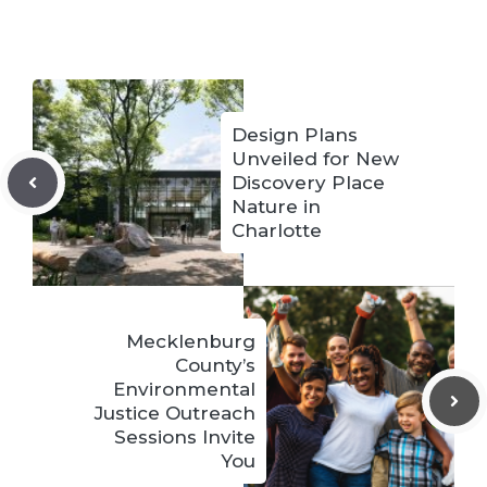
Design Plans
Unveiled for New
Discovery Place
Nature in
Charlotte
Mecklenburg
County’s
Environmental
Justice Outreach
Sessions Invite
You