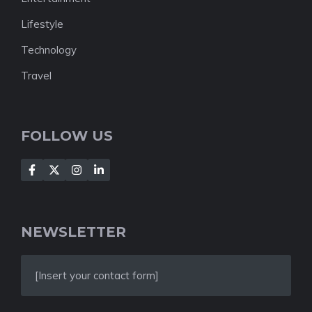
Lifestyle
Technology
Travel
FOLLOW US
NEWSLETTER
[Insert your contact form]