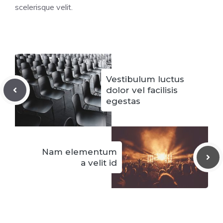
scelerisque velit.
Vestibulum luctus
dolor vel facilisis
egestas
Nam elementum
a velit id