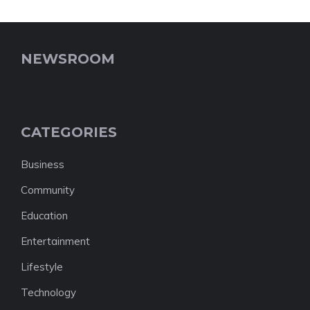
NEWSROOM
CATEGORIES
Business
Community
Education
Entertainment
Lifestyle
Technology