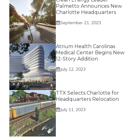
Palmetto Announces New
Charlotte Headquarters
September 21, 2023
Atrium Health Carolinas
Medical Center Begins New
12-Story Addition
July 12, 2023
TTX Selects Charlotte for
Headquarters Relocation
July 11, 2023