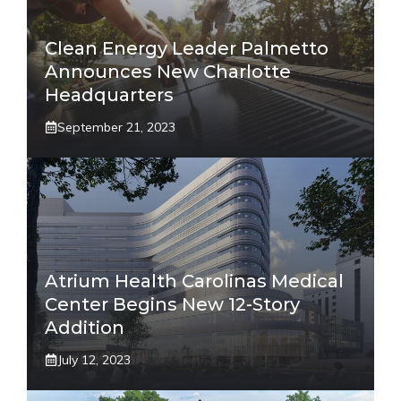
Clean Energy Leader Palmetto
Announces New Charlotte
Headquarters
September 21, 2023
Atrium Health Carolinas Medical
Center Begins New 12-Story
Addition
July 12, 2023