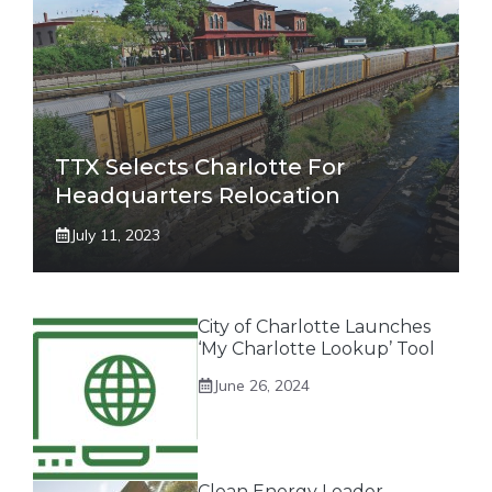
TTX Selects Charlotte For
Headquarters Relocation
July 11, 2023
City of Charlotte Launches
‘My Charlotte Lookup’ Tool
June 26, 2024
Clean Energy Leader