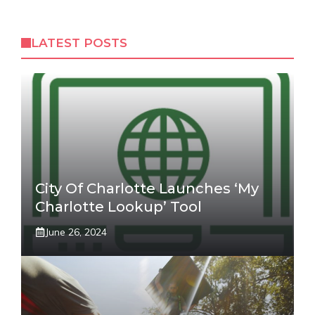
LATEST POSTS
City Of Charlotte Launches ‘My
Charlotte Lookup’ Tool
June 26, 2024