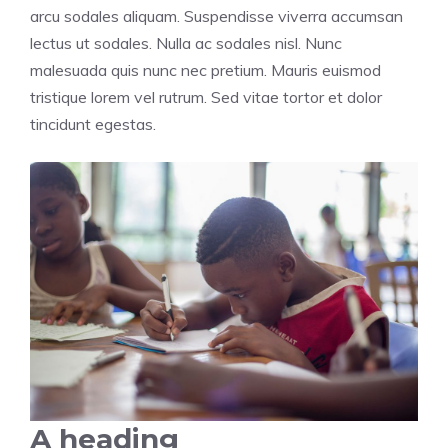
arcu sodales aliquam. Suspendisse viverra accumsan
lectus ut sodales. Nulla ac sodales nisl. Nunc
malesuada quis nunc nec pretium. Mauris euismod
tristique lorem vel rutrum. Sed vitae tortor et dolor
tincidunt egestas.
A heading