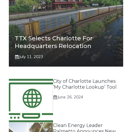
TTX Selects Charlotte For
Headquarters Relocation
July 11, 2023
City of Charlotte Launches
‘My Charlotte Lookup’ Tool
June 26, 2024
Clean Energy Leader
Palmetto Announces New