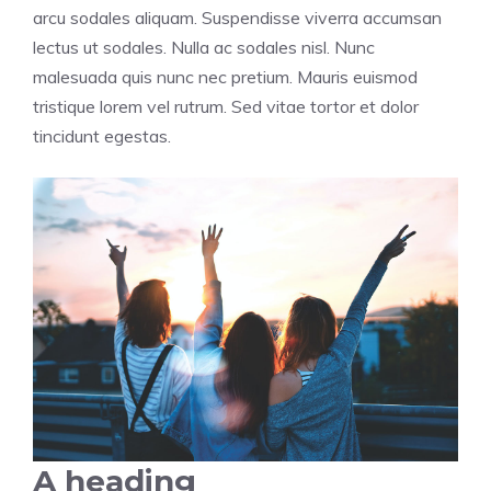
arcu sodales aliquam. Suspendisse viverra accumsan
lectus ut sodales. Nulla ac sodales nisl. Nunc
malesuada quis nunc nec pretium. Mauris euismod
tristique lorem vel rutrum. Sed vitae tortor et dolor
tincidunt egestas.
A heading