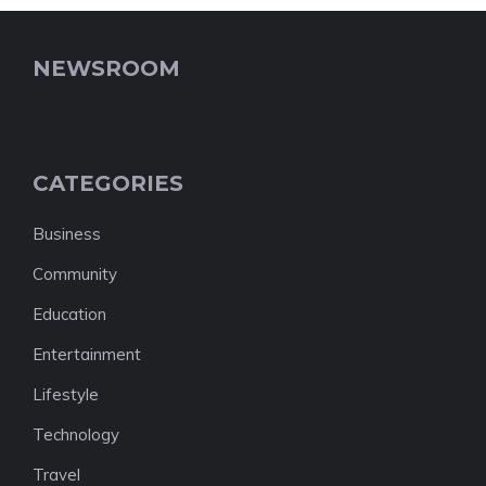
NEWSROOM
CATEGORIES
Business
Community
Education
Entertainment
Lifestyle
Technology
Travel