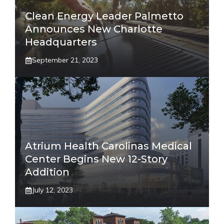
Clean Energy Leader Palmetto
Announces New Charlotte
Headquarters
September 21, 2023
Atrium Health Carolinas Medical
Center Begins New 12-Story
Addition
July 12, 2023