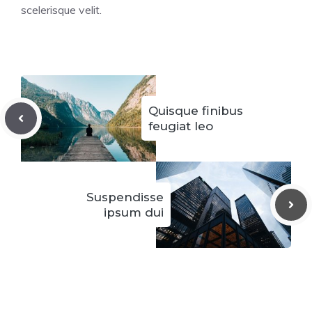
scelerisque velit.
Quisque finibus
feugiat leo
Suspendisse
ipsum dui