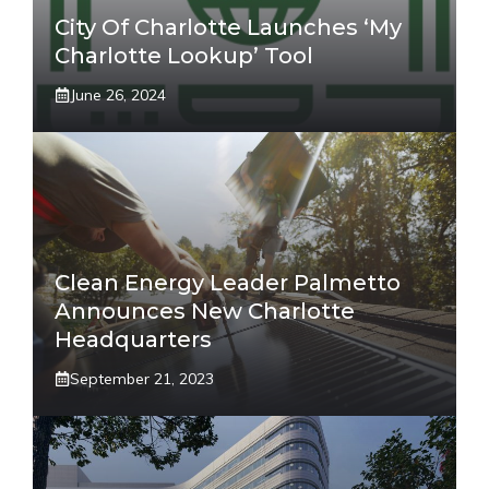
City Of Charlotte Launches ‘My
Charlotte Lookup’ Tool
June 26, 2024
Clean Energy Leader Palmetto
Announces New Charlotte
Headquarters
September 21, 2023