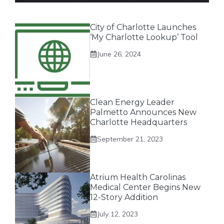
City of Charlotte Launches
‘My Charlotte Lookup’ Tool
June 26, 2024
Clean Energy Leader
Palmetto Announces New
Charlotte Headquarters
September 21, 2023
Atrium Health Carolinas
Medical Center Begins New
12-Story Addition
July 12, 2023