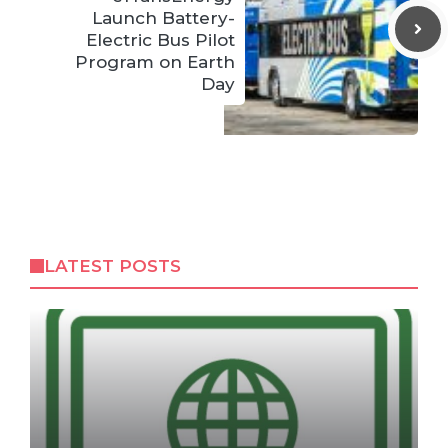
Launch Battery-
Electric Bus Pilot
Program on Earth
Day
LATEST POSTS