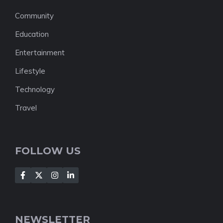
Community
Education
Entertainment
Lifestyle
Technology
Travel
FOLLOW US
NEWSLETTER