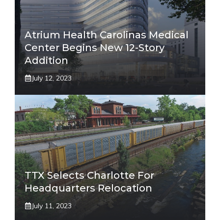
Atrium Health Carolinas Medical
Center Begins New 12-Story
Addition
July 12, 2023
TTX Selects Charlotte For
Headquarters Relocation
July 11, 2023