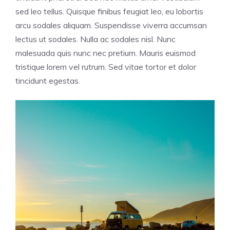
sed leo tellus. Quisque finibus feugiat leo, eu lobortis
arcu sodales aliquam. Suspendisse viverra accumsan
lectus ut sodales. Nulla ac sodales nisl. Nunc
malesuada quis nunc nec pretium. Mauris euismod
tristique lorem vel rutrum. Sed vitae tortor et dolor
tincidunt egestas.