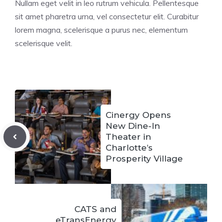
Nullam eget velit in leo rutrum vehicula. Pellentesque
sit amet pharetra urna, vel consectetur elit. Curabitur
lorem magna, scelerisque a purus nec, elementum
scelerisque velit.
Cinergy Opens
New Dine-In
Theater in
Charlotte’s
Prosperity Village
CATS and
eTransEnergy