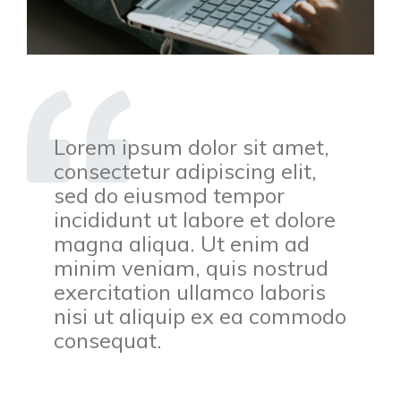
Lorem ipsum dolor sit amet,
consectetur adipiscing elit,
sed do eiusmod tempor
incididunt ut labore et dolore
magna aliqua. Ut enim ad
minim veniam, quis nostrud
exercitation ullamco laboris
nisi ut aliquip ex ea commodo
consequat.