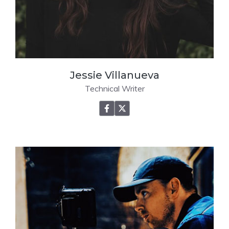
Jessie Villanueva
Technical Writer