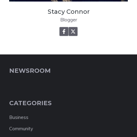
Stacy Connor
Blogger
NEWSROOM
CATEGORIES
Business
Community