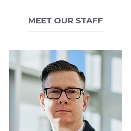
MEET OUR STAFF