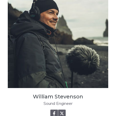
William Stevenson
Sound Engineer