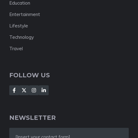
Education
Entertainment
Lifestyle
Technology
Travel
FOLLOW US
NEWSLETTER
[Insert your contact form]