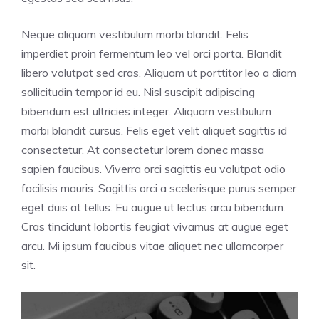
Neque aliquam vestibulum morbi blandit. Felis
imperdiet proin fermentum leo vel orci porta. Blandit
libero volutpat sed cras. Aliquam ut porttitor leo a diam
sollicitudin tempor id eu. Nisl suscipit adipiscing
bibendum est ultricies integer. Aliquam vestibulum
morbi blandit cursus. Felis eget velit aliquet sagittis id
consectetur. At consectetur lorem donec massa
sapien faucibus. Viverra orci sagittis eu volutpat odio
facilisis mauris. Sagittis orci a scelerisque purus semper
eget duis at tellus. Eu augue ut lectus arcu bibendum.
Cras tincidunt lobortis feugiat vivamus at augue eget
arcu. Mi ipsum faucibus vitae aliquet nec ullamcorper
sit.