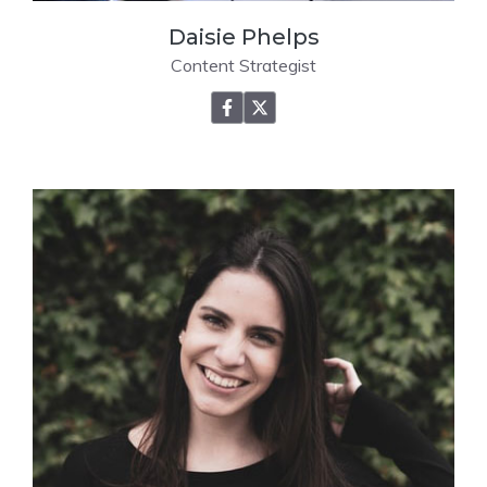
Daisie Phelps
Content Strategist