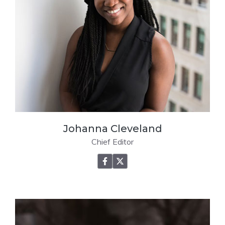
Johanna Cleveland
Chief Editor