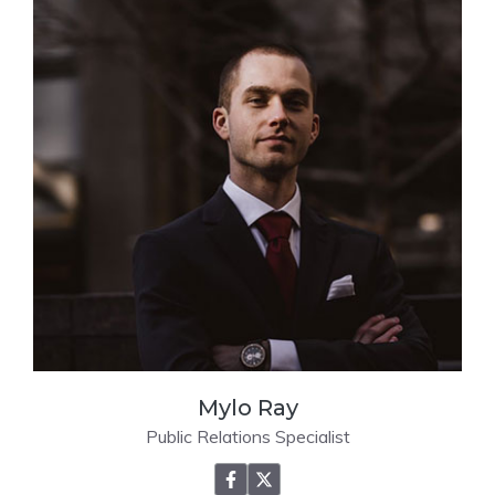
Mylo Ray
Public Relations Specialist