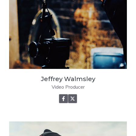
Jeffrey Walmsley
Video Producer